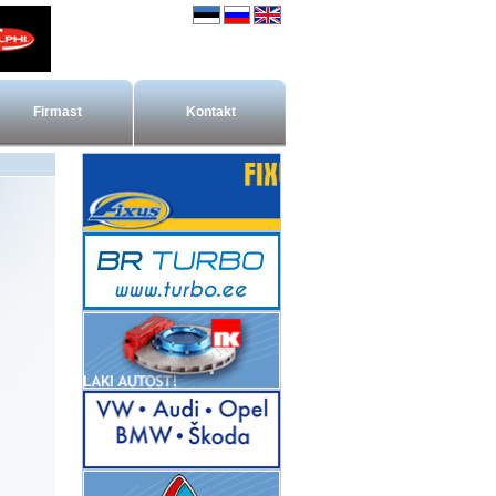
Firmast
Kontakt